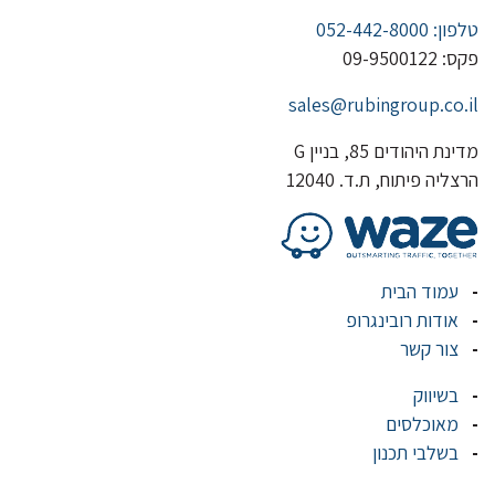
טלפון: 052-442-8000
פקס: 09-9500122
sales@rubingroup.co.il
מדינת היהודים 85, בניין G
הרצליה פיתוח, ת.ד. 12040
עמוד הבית
אודות רובינגרופ
צור קשר
בשיווק
מאוכלסים
בשלבי תכנון