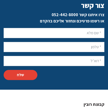
צור קשר
צרו איתנו קשר 052-442-8000
או רשמו פרטיכם ונחזור אליכם בהקדם
קבוצת רובין